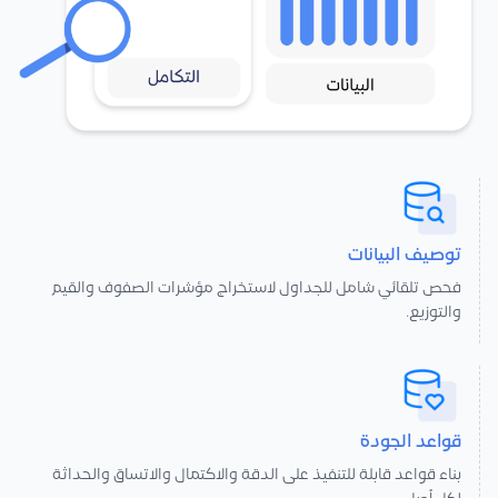
توصيف البيانات
فحص تلقائي شامل للجداول لاستخراج مؤشرات الصفوف والقيم
والتوزيع.
قواعد الجودة
بناء قواعد قابلة للتنفيذ على الدقة والاكتمال والاتساق والحداثة