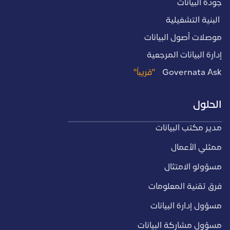
جودة البيانات
البنية التشغيلية
موصلات أصول البيانات
إدارة البيانات المرجعية
Governata Ask
"قريباً"
الحلول
مدير مكتب البيانات
ممثلي الأعمال
مسؤولو الامتثال
فرق تقنية المعلومات
مسؤول إدارة البيانات
مسؤول مشاركة البيانات