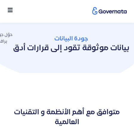
حوّل جو
جودة البيانات
يراقب
بيانات موثوقة تقود إلى قرارات أدق
متوافق مع أهم الأنظمة و التقنيات
العالمية