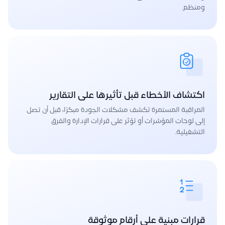
ومنظم.
اكتشاف الأخطاء قبل تأثيرها على التقارير
المراقبة المستمرة تكشف مشكلات الجودة مبكرًا، قبل أن تصل
إلى لوحات المؤشرات أو تؤثر على قرارات الإدارة والفرق
التشغيلية.
قرارات مبنية على أرقام موثوقة