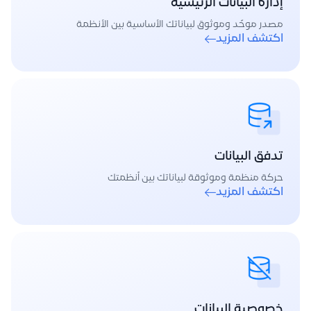
إدارة البيانات الرئيسية
مصدر موحّد وموثوق لبياناتك الأساسية بين الأنظمة
اكتشف المزيد
تدفق البيانات
حركة منظمة وموثوقة لبياناتك بين أنظمتك
اكتشف المزيد
خصوصية البيانات