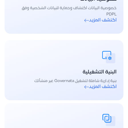
خصوصية البيانات اكتشاف وحماية للبيانات الشخصية وفق
PDPL
اكتشف المزيد
البنية التشغيلية
بنية إدارية شاملة لتشغيل Governata عبر منشأتك
اكتشف المزيد