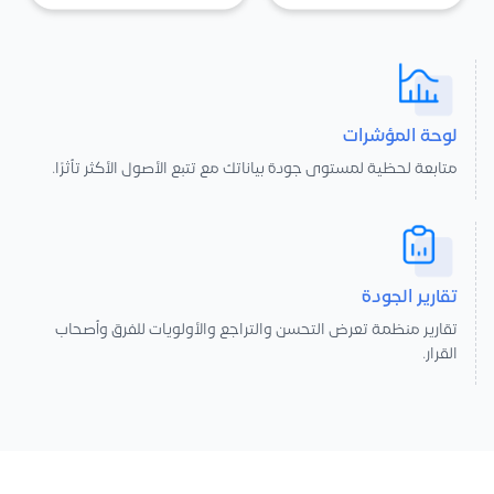
لوحة المؤشرات
متابعة لحظية لمستوى جودة بياناتك مع تتبع الأصول الأكثر تأثرًا.
تقارير الجودة
تقارير منظمة تعرض التحسن والتراجع والأولويات للفرق وأصحاب
القرار.