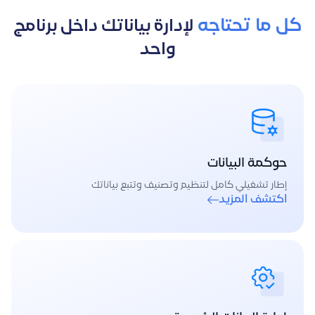
كل ما تحتاجه
لإدارة بياناتك داخل برنامج
واحد
حوكمة البيانات
إطار تشغيلي كامل لتنظيم وتصنيف وتتبع بياناتك
اكتشف المزيد