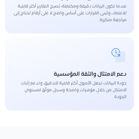
عندما تكون البيانات دقيقة ومكتملة، تصبح التقارير أكثر قابلية
للاعتماد، وتُبنى القرارات على أساس واضح لا على أرقام تحتاج إلى
مراجعة متكررة.
دعم الامتثال والثقة المؤسسية
جودة البيانات تجعل الأصول أكثر قابلية للتدقيق، وتدعم إثبات
الامتثال من خلال مؤشرات واضحة وسجل موثّق لمستوى
الجودة.