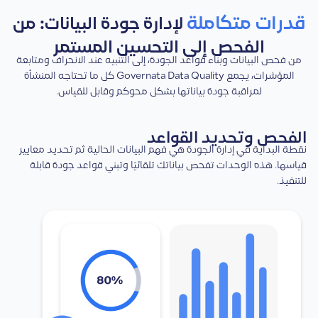
قدرات متكاملة
لإدارة جودة البيانات: من
الفحص إلى التحسين المستمر
من فحص البيانات وبناء قواعد الجودة، إلى التنبيه عند الانحراف ومتابعة
المؤشرات، يجمع Governata Data Quality كل ما تحتاجه المنشأة
لمراقبة جودة بياناتها بشكل محوكم وقابل للقياس.
الفحص وتحديد القواعد
نقطة البداية في إدارة الجودة هي فهم البيانات الحالية ثم تحديد معايير
قياسها. هذه الوحدات تفحص بياناتك تلقائيًا وتبني قواعد جودة قابلة
للتنفيذ.