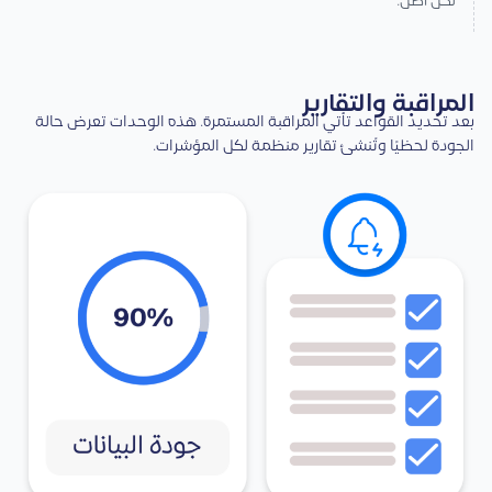
لكل أصل.
المراقبة والتقارير
بعد تحديد القواعد تأتي المراقبة المستمرة. هذه الوحدات تعرض حالة
الجودة لحظيًا وتُنشئ تقارير منظمة لكل المؤشرات.