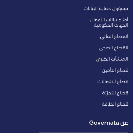
مسؤول حماية البيانات
أمناء بيانات الأعمال
الجهات الحكومية
القطاع المالي
القطاع الصحي
المنشآت الكبرى
قطاع التأمين
قطاع الاتصالات
قطاع التجزئة
قطاع الطاقة
عن Governata