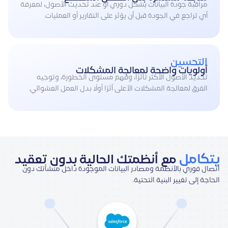
مراقبة جودة البيانات بشكل دوري أو عند تحديث الأصول، لمعرفة
أي تراجع في الجودة قبل أن يؤثر على التقارير أو العمليات.
التحسين
أولويات واضحة لمعالجة المشكلات
تحديد الأصول الأكثر تأثرًا، وفهم مستوى الخطورة، وتوجيه
الفرق لمعالجة المشكلات الأعلى أثرًا أولًا بدل العمل العشوائي.
يتكامل
مع أنظمتك الحالية بدون تعقيد
اتصال فوري بالأنظمة ومصادر البيانات الموجودة داخل منشأتك دون
الحاجة إلى تغيير البنية التحتية.