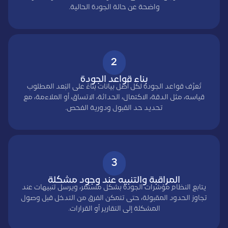
واضحة عن حالة الجودة الحالية.
2
بناء قواعد الجودة
تُعرَّف قواعد الجودة لكل أصل بيانات بناءً على البُعد المطلوب
قياسه، مثل الدقة، الاكتمال، الحداثة، الاتساق، أو الملاءمة، مع
تحديد حد القبول ودورية الفحص.
3
المراقبة والتنبيه عند وجود مشكلة
يتابع النظام مؤشرات الجودة بشكل مستمر، ويرسل تنبيهات عند
تجاوز الحدود المقبولة، حتى تتمكن الفرق من التدخل قبل وصول
المشكلة إلى التقارير أو القرارات.