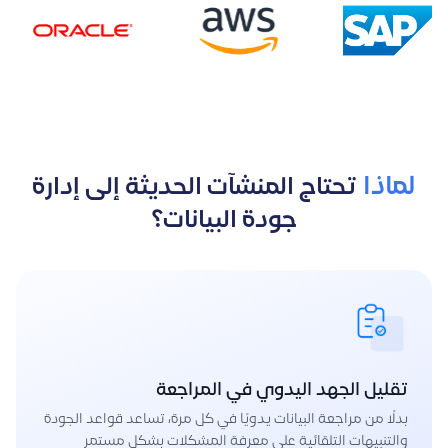
لماذا
تحتاج المنشآت الحديثة إلى إدارة
جودة البيانات؟
تقليل الجهد اليدوي في المراجعة
بدلًا من مراجعة البيانات يدويًا في كل مرة، تساعد قواعد الجودة
والتنبيهات التلقائية على معرفة المشكلات بشكل مستمر