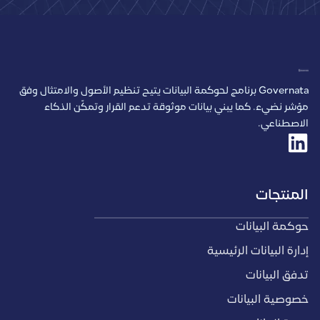
Governata برنامج لحوكمة البيانات يتيح تنظيم الأصول والامتثال وفق
مؤشر نضيء. كما يبني بيانات موثوقة تدعم القرار وتمكّن الذكاء
الاصطناعي.
المنتجات
حوكمة البيانات
إدارة البيانات الرئيسية
تدفق البيانات
خصوصية البيانات