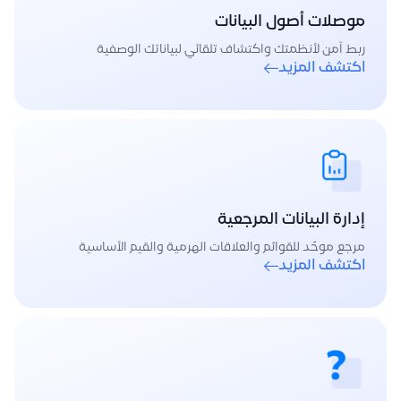
موصلات أصول البيانات
ربط آمن لأنظمتك واكتشاف تلقائي لبياناتك الوصفية
اكتشف المزيد
إدارة البيانات المرجعية
مرجع موحّد للقوائم والعلاقات الهرمية والقيم الأساسية
اكتشف المزيد