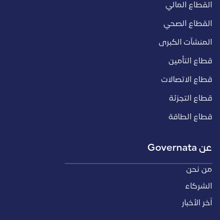
القطاع المالي
القطاع الصحي
المنشآت الكبرى
قطاع التأمين
قطاع الاتصالات
قطاع التجزئة
قطاع الطاقة
عن Governata
من نحن
الشركاء
آخر الأخبار