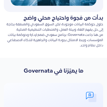
بدأت من فجوة واحتياج محلي واضح
حلول حوكمة البيانات موجودة، لكن السوق السعودي والمنطقة بحاجة
إلى حل يفهم اللغة، وبيئة العمل، والمتطلبات التنظيمية المحلية.
من هنا جاءت Governata: برنامج سعودي صُمم لإدارة وحوكمة بيانات
المؤسسات، وربط الامتثال بجودة البيانات والجاهزية للذكاء الاصطناعي
داخل نظام واحد.
ما يميّزنا في Governata