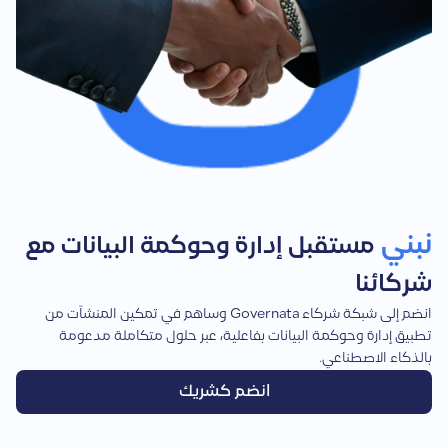
نبني
مستقبل إدارة وحوكمة البيانات مع
شركائنا
انضم إلى شبكة شركاء Governata وساهم في تمكين المنشآت من
تطبيق إدارة وحوكمة البيانات بفاعلية، عبر حلول متكاملة مدعومة
بالذكاء الاصطناعي.
انضم كشريك