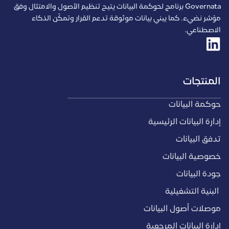
Governata برنامج لحوكمة البيانات يتيح تنظيم الأصول والامتثال وفق
مؤشر نضيء. كما يبني بيانات موثوقة تدعم القرار وتمكّن الذكاء
الاصطناعي.
المنتجات
حوكمة البيانات
إدارة البيانات الرئيسية
تدفق البيانات
خصوصية البيانات
جودة البيانات
البنية التشغيلية
موصلات أصول البيانات
إدارة البيانات المرجعية