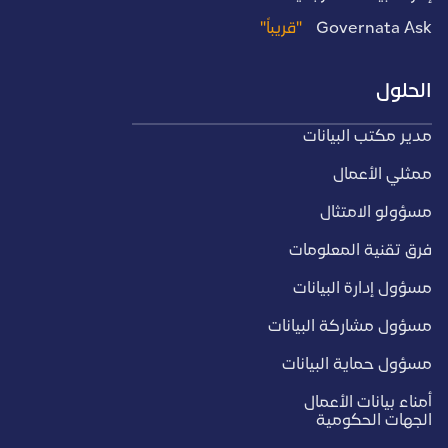
Governata Ask
"قريباً"
الحلول
مدير مكتب البيانات
ممثلي الأعمال
مسؤولو الامتثال
فرق تقنية المعلومات
مسؤول إدارة البيانات
مسؤول مشاركة البيانات
مسؤول حماية البيانات
أمناء بيانات الأعمال
الجهات الحكومية