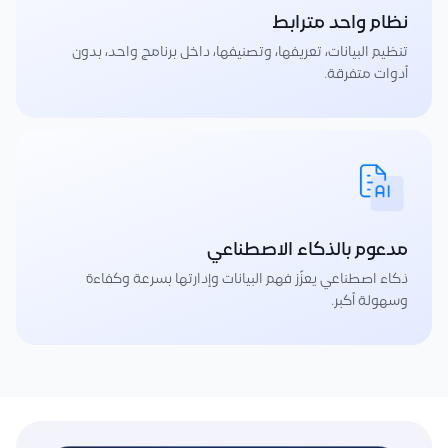
نظام واحد مترابط
تنظيم البيانات، تعريفها، وتصنيفها، داخل برنامج واحد، بدون
أدوات متفرقة.
مدعوم بالذكاء الاصطناعي
ذكاء اصطناعي يعزّز فهم البيانات وإدارتها بسرعة وكفاءة
وسهولة أكبر.