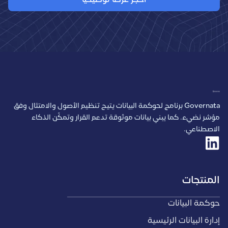
احجز عرضًا توضيحيًا
Governata برنامج لحوكمة البيانات يتيح تنظيم الأصول والامتثال وفق
مؤشر نضيء. كما يبني بيانات موثوقة تدعم القرار وتمكّن الذكاء
الاصطناعي.
المنتجات
حوكمة البيانات
إدارة البيانات الرئيسية