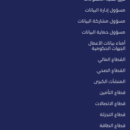
مسؤول إدارة البيانات
مسؤول مشاركة البيانات
مسؤول حماية البيانات
أمناء بيانات الأعمال
الجهات الحكومية
القطاع المالي
القطاع الصحي
المنشآت الكبرى
قطاع التأمين
قطاع الاتصالات
قطاع التجزئة
قطاع الطاقة