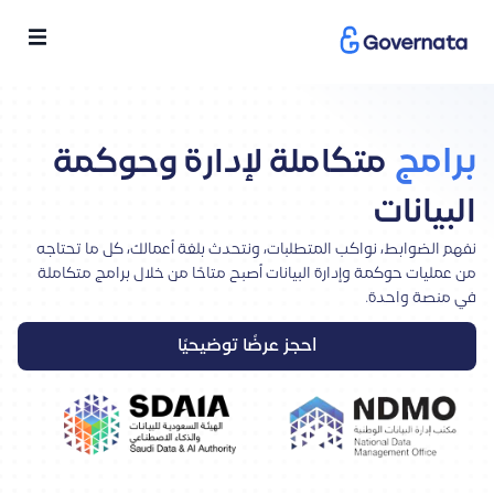
برامج
متكاملة لإدارة وحوكمة
البيانات
نفهم الضوابط، نواكب المتطلبات، ونتحدث بلغة أعمالك، كل ما تحتاجه
من عمليات حوكمة وإدارة البيانات أصبح متاحًا من خلال برامج متكاملة
في منصة واحدة.
احجز عرضًا توضيحيًا