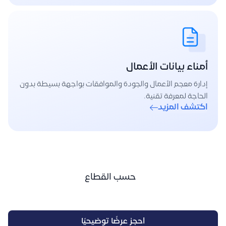
أمناء بيانات الأعمال
إدارة معجم الأعمال والجودة والموافقات بواجهة بسيطة بدون
الحاجة لمعرفة تقنية.
اكتشف المزيد
حسب القطاع
احجز عرضًا توضيحيًا