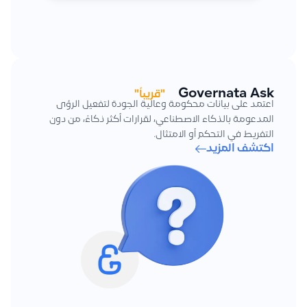
Governata Ask
"قريباً"
اعتمد على بيانات محكومة وعالية الجودة لتفعيل الرؤى
المدعومة بالذكاء الاصطناعي، لقرارات أكثر ذكاءً، من دون
التفريط في التحكم أو الامتثال.
اكتشف المزيد