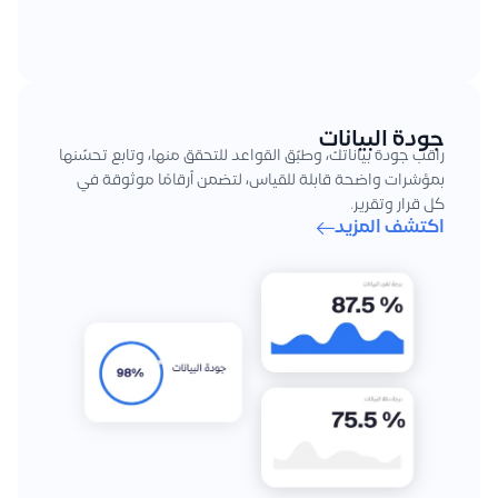
جودة البيانات
راقب جودة بياناتك، وطبّق القواعد للتحقق منها، وتابع تحسّنها
بمؤشرات واضحة قابلة للقياس، لتضمن أرقامًا موثوقة في
كل قرار وتقرير.
اكتشف المزيد