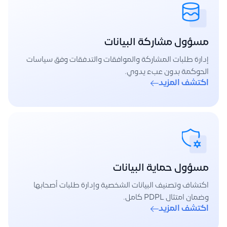
مسؤول مشاركة البيانات
إدارة طلبات المشاركة والموافقات والتدفقات وفق سياسات
الحوكمة بدون عبء يدوي.
اكتشف المزيد
مسؤول حماية البيانات
اكتشاف وتصنيف البيانات الشخصية وإدارة طلبات أصحابها
وضمان امتثال PDPL كامل.
اكتشف المزيد