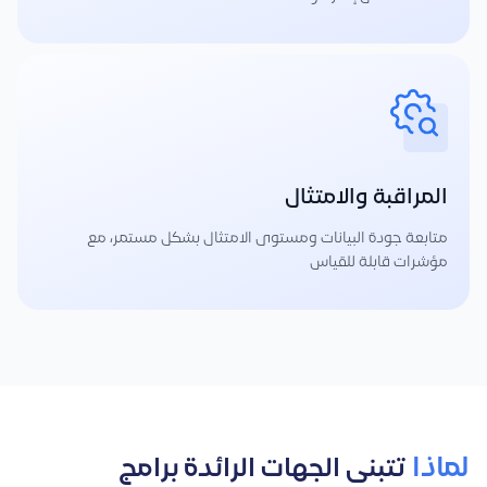
المراقبة والامتثال
متابعة جودة البيانات ومستوى الامتثال بشكل مستمر، مع
مؤشرات قابلة للقياس
لماذا
تتبنى الجهات الرائدة برامج