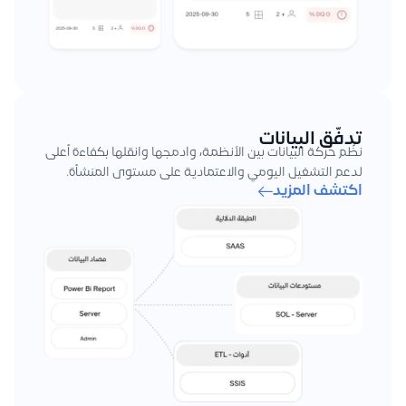
تدفّق البيانات
نظّم حركة البيانات بين الأنظمة، وادمجها وانقلها بكفاءة أعلى
لدعم التشغيل اليومي والاعتمادية على مستوى المنشأة.
اكتشف المزيد