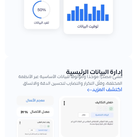
إدارة البيانات الرئيسية
أنشئ مصدرًا موحدًا وموثوقًا للبيانات الأساسية عبر الأنظمة
المختلفة، وقلّل التكرار والتضارب لتحسين الدقة والاتساق.
اكتشف المزيد