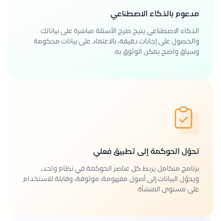
مدعوم بالذكاء الاصطناعي
الذكاء الاصطناعي يتيح طرح الأسئلة مباشرة على بياناتك
والحصول على إجابات دقيقة، بالاعتماد على بيانات محكومة
وسياق واضح يمكن الوثوق به.
تحوّل الحوكمة إلى تطبيق فعلي
برنامج متكامل يربط كل عناصر الحوكمة في نظام واحد،
ويحوّل البيانات إلى أصول مفهومة، موثوقة، وقابلة للاستخدام
على مستوى المنشأة.