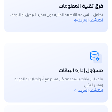
فرق تقنية المعلومات
تكامل سلس مع الأنظمة الحالية دون تعقيد الترحيل أو التوقف
اكتشف المزيد
مسؤول إدارة البيانات
بناء دليل بيانات يستخدمه كل قسم مع أدوات لإدارة الجودة
وتعزيز التبنّي.
اكتشف المزيد