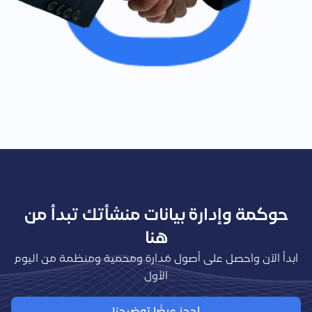
حوكمة وإدارة بيانات منشأتك تبدأ من
هنا
ابدأ الآن واحصل على أصول مُدارة ومحمية ومنظمة من اليوم
الأول