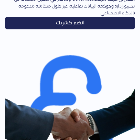
تطبيق إدارة وحوكمة البيانات بفاعلية، عبر حلول متكاملة مدعومة
بالذكاء الاصطناعي.
انضم كشريك