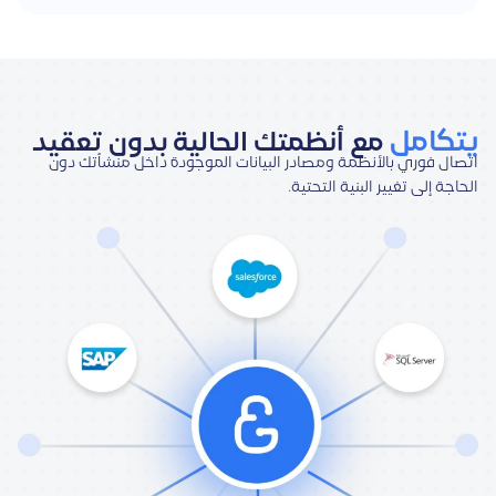
يتكامل
مع أنظمتك الحالية بدون تعقيد
اتصال فوري بالأنظمة ومصادر البيانات الموجودة داخل منشأتك دون
الحاجة إلى تغيير البنية التحتية.