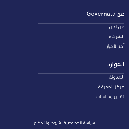
عن Governata
من نحن
الشركاء
آخر الأخبار
الموارد
المدونة
مركز المعرفة
تقارير ودراسات
سياسة الخصوصية
الشروط والأحكام