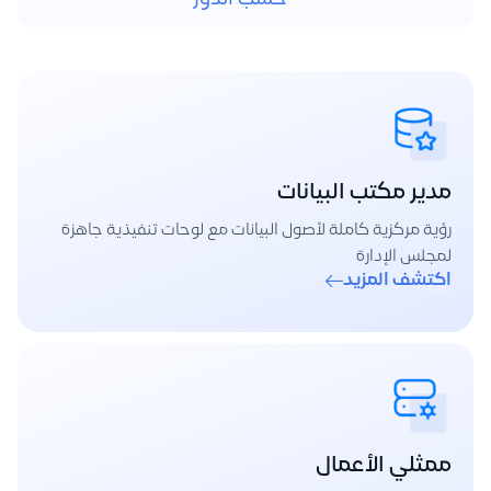
مدير مكتب البيانات
رؤية مركزية كاملة لأصول البيانات مع لوحات تنفيذية جاهزة
لمجلس الإدارة
اكتشف المزيد
ممثلي الأعمال