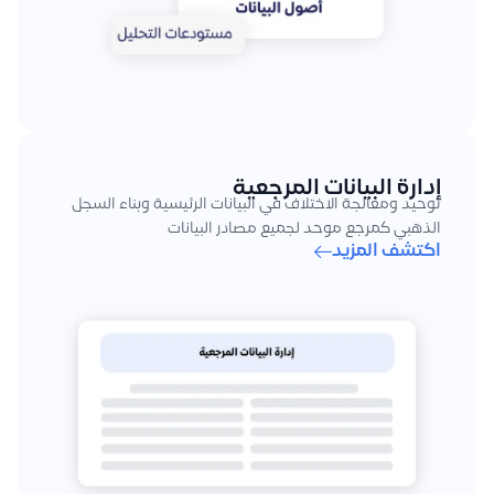
إدارة البيانات المرجعية
توحيد ومعالجة الاختلاف في البيانات الرئيسية وبناء السجل
الذهبي كمرجع موحد لجميع مصادر البيانات
اكتشف المزيد