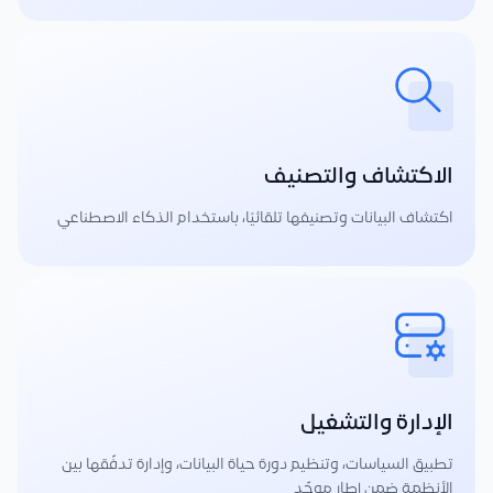
الاكتشاف والتصنيف
اكتشاف البيانات وتصنيفها تلقائيًا، باستخدام الذكاء الاصطناعي
الإدارة والتشغيل
تطبيق السياسات، وتنظيم دورة حياة البيانات، وإدارة تدفّقها بين
الأنظمة ضمن إطار موحّد