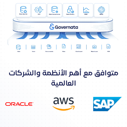
متوافق مع أهم الأنظمة والشركات
العالمية