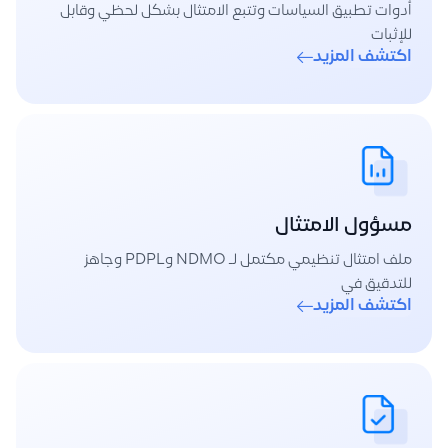
أدوات تطبيق السياسات وتتبع الامتثال بشكل لحظي وقابل
للإثبات
اكتشف المزيد
مسؤول الامتثال
ملف امتثال تنظيمي مكتمل لـ NDMO وPDPL وجاهز
للتدقيق في
اكتشف المزيد