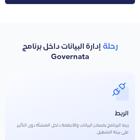
رحلة
إدارة البيانات داخل برنامج
Governata
الربط
ربط البرنامج بمصادر البيانات والأنظمة داخل المنشأة دون التأثير
على بيئة التشغيل